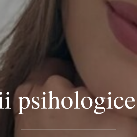
ii psihologice