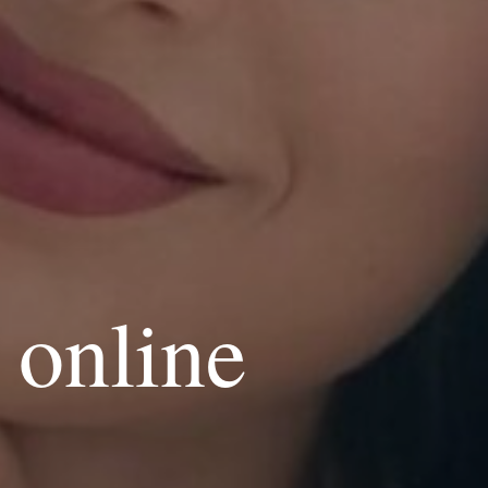
 online